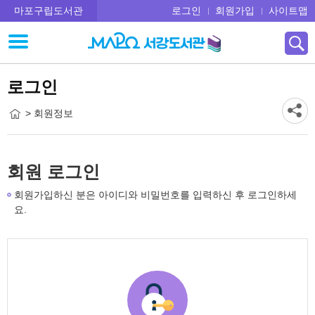
마포구립도서관
로그인
회원가입
사이트맵
로그인
> 회원정보
회원 로그인
회원가입하신 분은 아이디와 비밀번호를 입력하신 후 로그인하세
요.