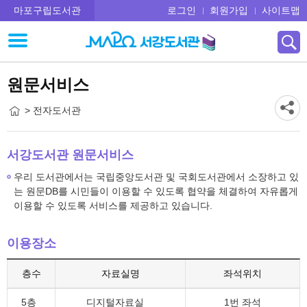
마포구립도서관
로그인
회원가입
사이트맵
원문서비스
> 전자도서관
서강도서관 원문서비스
우리 도서관에서는 국립중앙도서관 및 국회도서관에서 소장하고 있
는 원문DB를 시민들이 이용할 수 있도록 협약을 체결하여 자유롭게
이용할 수 있도록 서비스를 제공하고 있습니다.
이용장소
층수
자료실명
좌석위치
5층
디지털자료실
1번 좌석