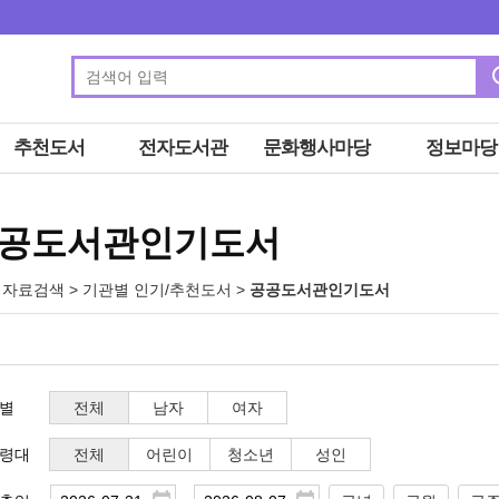
추천도서
전자도서관
문화행사마당
정보마당
공도서관인기도서
 자료검색
> 기관별 인기/추천도서 >
공공도서관인기도서
별
전체
남자
여자
령대
전체
어린이
청소년
성인