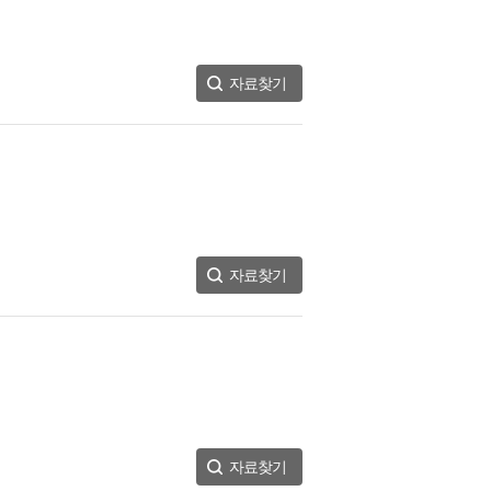
자료찾기
자료찾기
자료찾기