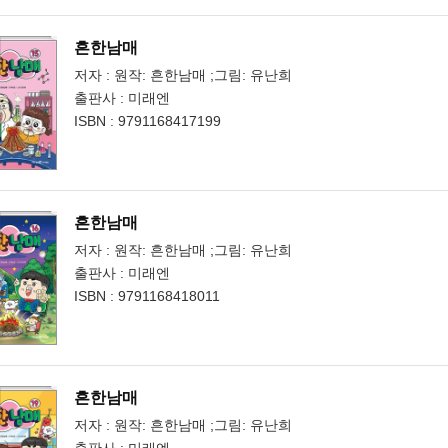
흔한남매
저자 : 원작: 흔한남매 ;그림: 유난희
출판사 : 미래엔
ISBN : 9791168417199
흔한남매
저자 : 원작: 흔한남매 ;그림: 유난희
출판사 : 미래엔
ISBN : 9791168418011
흔한남매
저자 : 원작: 흔한남매 ;그림: 유난희