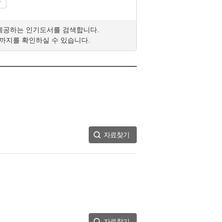
주
제공하는 인기도서를 검색합니다.
위까지를 확인하실 수 있습니다.
자료찾기
자료찾기