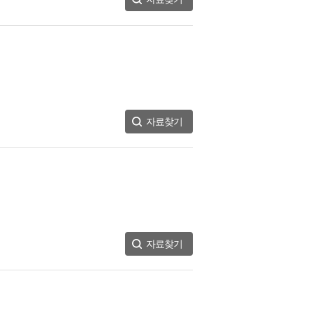
자료찾기
자료찾기