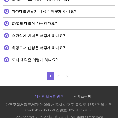
자가대출반납기 사용은 어떻게 하나요?
DVD도 대출이 가능한가요?
휴관일에 반납은 어떻게 하나요?
희망도서 신청은 어떻게 하나요?
도서 예약은 어떻게 하나요?
1
2
3
개인정보처리방침
서비스문의
마포구립서강도서관
04099 서울시 마포구 독막로 165 / 전화번호:
02-3141-7053 / 팩스번호: 02-3141-7059
Copyright(c) 마포구립서강도서관. All Rights Reserved.