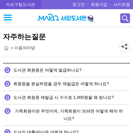
마포구립도서관
로그인
회원가입
사이트맵
자주하는질문
> 이용자마당
도서관 회원증은 어떻게 발급하나요?
회원증을 분실하였을 경우 재발급은 어떻게 하나요?
도서관 회원증 재발급 시 수수료 1,000원을 왜 받나요?
가족회원이란 무엇이며, 가족회원이 되려면 어떻게 해야 하
나요?
도서의 대출/반납은 어떻게 하나요?