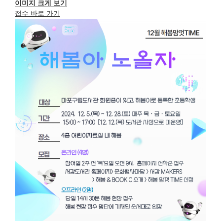
이미지 크게 보기
접수 바로 가기