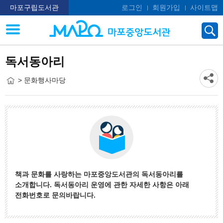
마포구립도서관
로그인
회원가입
사이트맵
독서동아리
> 문화행사마당
책과 문화를 사랑하는 마포중앙도서관의 독서동아리를
소개합니다. 독서동아리 운영에 관한 자세한 사항은 아래
전화번호로 문의바랍니다.