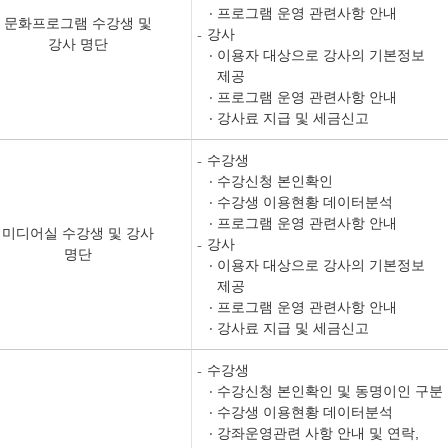
프로그램 운영 관련사항 안내
문화프로그램 수강생 및
강사
강사 명단
이용자 대상으로 강사의 기본정보
제공
프로그램 운영 관련사항 안내
강사료 지급 및 세금신고
수강생
수강신청 본인확인
수강생 이용현황 데이터분석
프로그램 운영 관련사항 안내
미디어실 수강생 및 강사
강사
명단
이용자 대상으로 강사의 기본정보
제공
프로그램 운영 관련사항 안내
강사료 지급 및 세금신고
수강생
수강신청 본인확인 및 동명이인 구분
수강생 이용현황 데이터분석
강좌운영관련 사항 안내 및 연락,