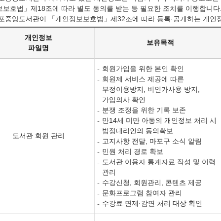
보호법」제18조에 따라 별도 동의를 받는 등 필요한 조치를 이행합니다
마포중앙도서관이 「개인정보보호법」제32조에 따라 등록·공개하는 개인
개인정보
보유목적
파일명
회원가입을 위한 본인 확인
회원제 서비스 제공에 따른
부정이용방지, 비인가사용 방지,
가입의사 확인
분쟁 조정을 위한 기록 보존
만14세 미만 아동의 개인정보 처리 시
법정대리인의 동의확보
도서관 회원 관리
고지사항 전달, 마포구 소식 알림
민원 처리 경로 확보
도서관 이용자 통계자료 작성 및 이력
관리
수강신청, 회원관리, 콘텐츠 제공
문화프로그램 참여자 관리
수강료 면제·감면 처리 대상 확인