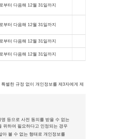
로부터 다음해 12월 31일까지
로부터 다음해 12월 31일까지
로부터 다음해 12월 31일까지
로부터 다음해 12월 31일까지
 특별한 규정 없이 개인정보를 제3자에게 제
명 등으로 사전 동의를 받을 수 없는
익을 위하여 필요하다고 인정되는 경우
알아 볼 수 없는 형태로 개인정보를