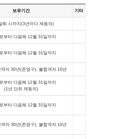
보유기간
기타
탈퇴 시까지(3년마다 재동의)
로부터 다음해 12월 31일까지
로부터 다음해 12월 31일까지
합격자 30년(준영구), 불합격자 10년
로부터 다음해 12월 31일까지
(1년 단위 재동의)
로부터 다음해 12월 31일까지
합격자 30년(준영구), 불합격자 10년