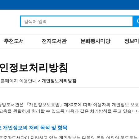
추천도서
전자도서관
문화행사마당
정보마
인정보처리방침
 홈페이지 이용안내
>
개인정보처리방침
중앙도서관은 「개인정보보호법」제30조에 따라 이용자의 개인정보 보호 
고충을 원활하게 처리할 수 있도록 다음과 같은 처리방침을 두고 있습니다
조 개인정보의 처리 목적 및 항목
포중앙도서관이 처리하고 있는 개인정보는 다음의 목적 이외의 용도로는 