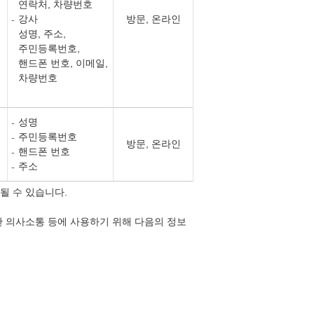
연락처, 차량번호
강사
방문, 온라인
성명, 주소,
주민등록번호,
핸드폰 번호, 이메일,
차량번호
성명
주민등록번호
방문, 온라인
핸드폰 번호
주소
될 수 있습니다.
한 의사소통 등에 사용하기 위해 다음의 정보