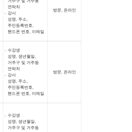
거주구 및 거주동
연락처
방문, 온라인
강사
성명, 주소,
주민등록번호,
핸드폰 번호, 이메일
수강생
성명, 생년월일,
거주구 및 거주동
연락처
방문, 온라인
강사
성명, 주소,
주민등록번호,
핸드폰 번호, 이메일
수강생
성명, 생년월일,
거주구 및 거주동