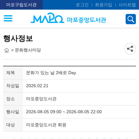
마포구립도서관
로그인
회원가입
사이트맵
행사정보
> 문화행사마당
제목
문화가 있는 날 2배로 Day
작성일
2026.02.21
장소
마포중앙도서관
행사일
2026-08-05 09:00 ~ 2026-08-05 22:00
대상
마포중앙도서관 회원