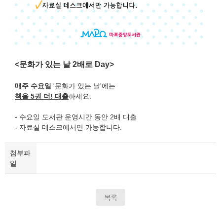
<문화가 있는 날 2배로 Day>
매주 수요일
'문화가 있는 날'에는
책을 5권 더! 대출
하세요.
- 수요일 도서관 운영시간 동안 2배 대출
- 자료실 데스크에서만 가능합니다.
첨부파
일
목록