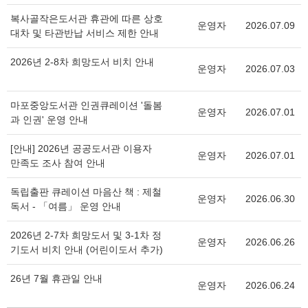
복사골작은도서관 휴관에 따른 상호
운영자
2026.07.09
대차 및 타관반납 서비스 제한 안내
2026년 2-8차 희망도서 비치 안내
운영자
2026.07.03
마포중앙도서관 인권큐레이션 '돌봄
운영자
2026.07.01
과 인권' 운영 안내
[안내] 2026년 공공도서관 이용자
운영자
2026.07.01
만족도 조사 참여 안내
독립출판 큐레이션 마음산 책 : 제철
운영자
2026.06.30
독서 - 「여름」 운영 안내
2026년 2-7차 희망도서 및 3-1차 정
운영자
2026.06.26
기도서 비치 안내 (어린이도서 추가)
26년 7월 휴관일 안내
운영자
2026.06.24