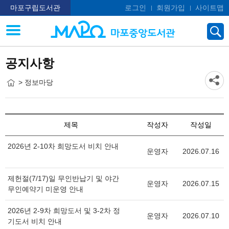
마포구립도서관
로그인
회원가입
사이트맵
공지사항
> 정보마당
제목
작성자
작성일
2026년 2-10차 희망도서 비치 안내
운영자
2026.07.16
제헌절(7/17)일 무인반납기 및 야간
운영자
2026.07.15
무인예약기 미운영 안내
2026년 2-9차 희망도서 및 3-2차 정
운영자
2026.07.10
기도서 비치 안내