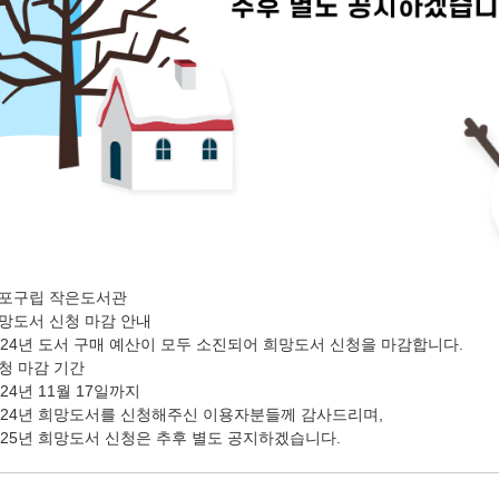
포구립 작은도서관
망도서 신청 마감 안내
024년 도서 구매 예산이 모두 소진되어 희망도서 신청을 마감합니다.
청 마감 기간
024년 11월 17일까지
024년 희망도서를 신청해주신 이용자분들께 감사드리며,
025년 희망도서 신청은 추후 별도 공지하겠습니다.