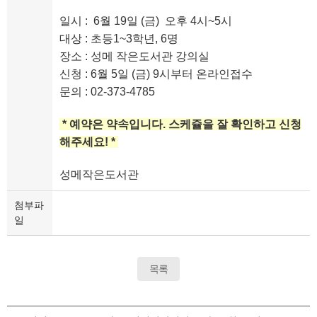
일시 : 6월 19일 (금) 오후 4시~5시
대상 : 초등1~3학년, 6명
장소 : 성메 작은도서관 강의실
신청 : 6월 5일 (금) 9시부터 온라인접수
문의 : 02-373-4785
* 예약은 약속입니다. 스케쥴을 잘 확인하고 신청
해주세요! *
성메작은도서관
첨부파
일
목록