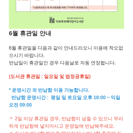
6월 휴관일 안내
6월 휴관일을 다음과 같이 안내드리오니 이용에 착오없
으시기 바랍니다.
반납일이 휴관일인 경우 다음날로 자동 연장됩니다.
(도서관 휴관일 : 일요일 및 법정공휴일)
* 운영시간 외 반납함 이용 가능합니다.
반납함 운영시간 : 평일 및 토요일 오후 18:00 ~ 익일
오전 09:00
＊ 2일 이상 휴관일 경우, 반납함이 넘칠 수 있으니 무리
하게 반납함에 넣지마시고 운영일에 반납해주세요.