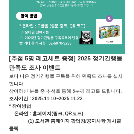
[추첨 5명 레고세트 증정] 2025 정기간행물
만족도 조사 이벤트
보다 나은 정기간행물 구독을 위해 만족도 조사를 실시
합니다.
참여하신 분들 중 추첨을 통해 5분께 레고를 드립니다.
조사기간 : 2025.11.10~2025.11.22.
* 참여방법
- 온라인 : 홈페이지(링크, QR코드)
(1) 도서관 홈페이지 팝업창/공지사항 게시글
클릭