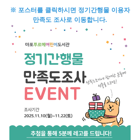
※ 포스터를 클릭하시면 정기간행물 이용자
만족도 조사로 이동합니다.