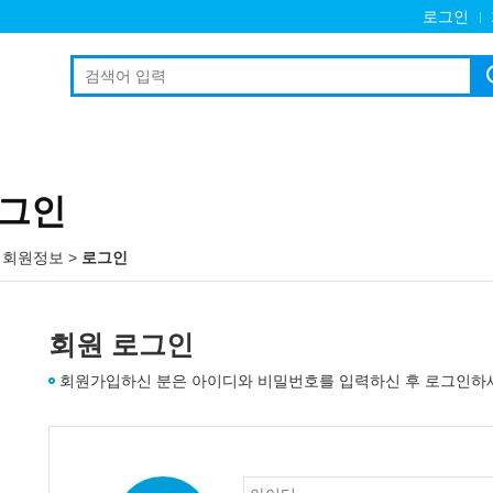
로그인
그인
 회원정보
>
로그인
회원 로그인
회원가입하신 분은 아이디와 비밀번호를 입력하신 후 로그인하