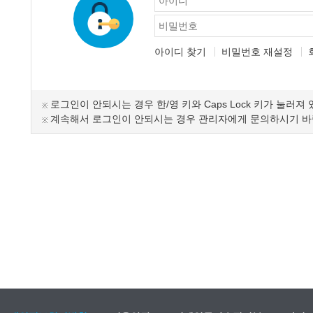
아이디 찾기
비밀번호 재설정
로그인이 안되시는 경우 한/영 키와 Caps Lock 키가 눌러져
계속해서 로그인이 안되시는 경우 관리자에게 문의하시기 바