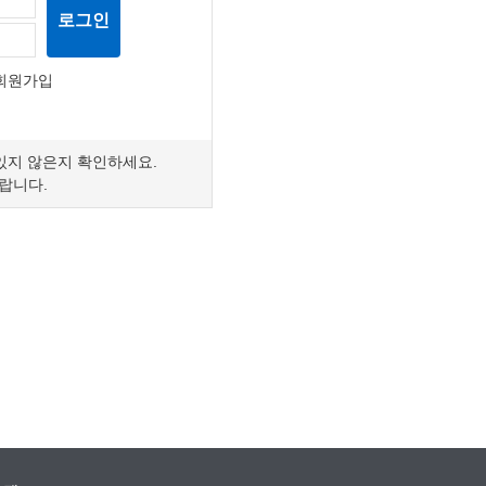
로그인
회원가입
 있지 않은지 확인하세요.
랍니다.