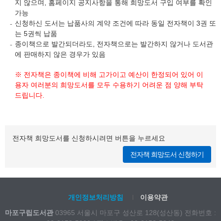
지 않으며, 홈페이지 공지사항을 통해 희망도서 구입 여부를 확인
가능
신청하신 도서는 납품사의 계약 조건에 따라 동일 전자책이 3권 또
는 5권씩 납품
종이책으로 발간되더라도, 전자책으로는 발간하지 않거나 도서관
에 판매하지 않은 경우가 있음
※ 전자책은 종이책에 비해 고가이고 예산이 한정되어 있어 이
용자 여러분의 희망도서를 모두 수용하기 어려운 점 양해 부탁
드립니다.
전자책 희망도서를 신청하시려면 버튼을 누르세요
전자책 희망도서 신청하기
개인정보처리방침
이용약관
마포구립도서관
03965 서울시 마포구 성산로 128(성산동) 전화번호 :