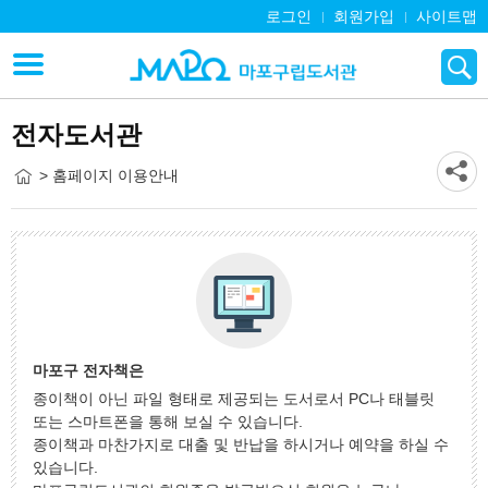
로그인
회원가입
사이트맵
전자도서관
> 홈페이지 이용안내
마포구 전자책은
종이책이 아닌 파일 형태로 제공되는 도서로서 PC나 태블릿
또는 스마트폰을 통해 보실 수 있습니다.
종이책과 마찬가지로 대출 및 반납을 하시거나 예약을 하실 수
있습니다.