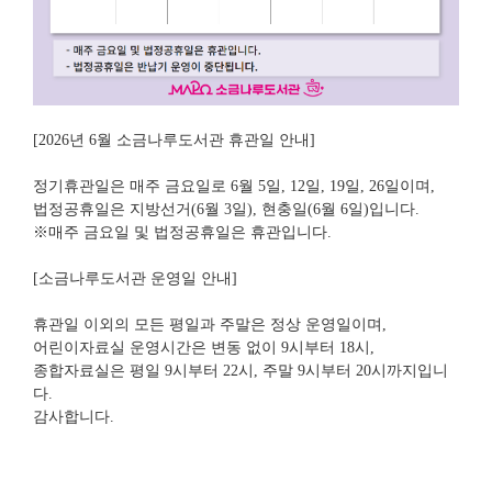
[2026년 6월 소금나루도서관 휴관일 안내]
정기휴관일은 매주 금요일로 6월 5일, 12일, 19일, 26일이며,
법정공휴일은 지방선거(6월 3일), 현충일(6월 6일)입니다.
※매주 금요일 및 법정공휴일은 휴관입니다.
[소금나루도서관 운영일 안내]
휴관일 이외의 모든 평일과 주말은 정상 운영일이며,
어린이자료실 운영시간은 변동 없이 9시부터 18시,
종합자료실은 평일 9시부터 22시, 주말 9시부터 20시까지입니
다.
감사합니다.