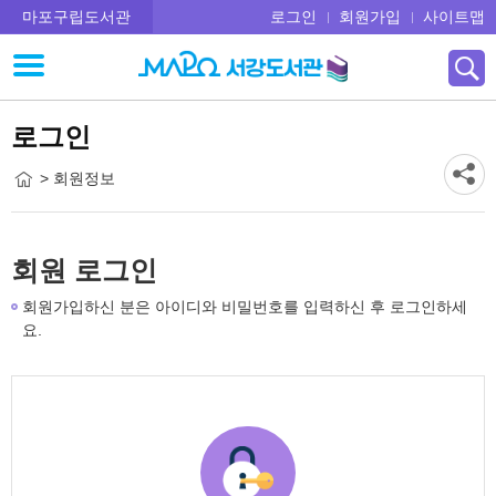
마포구립도서관
로그인
회원가입
사이트맵
로그인
> 회원정보
회원 로그인
회원가입하신 분은 아이디와 비밀번호를 입력하신 후 로그인하세
요.