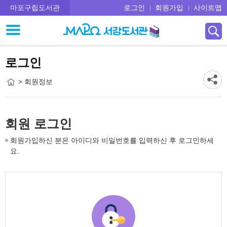
마포구립도서관
로그인
회원가입
사이트맵
로그인
> 회원정보
회원 로그인
회원가입하신 분은 아이디와 비밀번호를 입력하신 후 로그인하세
요.