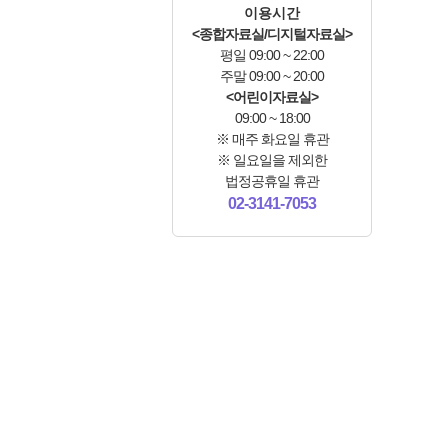
이용시간
<종합자료실/디지털자료실>
평일 09:00 ~ 22:00
주말 09:00 ~ 20:00
<어린이자료실>
09:00 ~ 18:00
※ 매주 화요일 휴관
※ 일요일을 제외한
법정공휴일 휴관
02-3141-7053