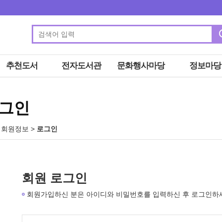
추천도서
전자도서관
문화행사마당
정보마당
그인
 회원정보
>
로그인
회원 로그인
회원가입하신 분은 아이디와 비밀번호를 입력하신 후 로그인하