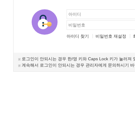
아이디 찾기
비밀번호 재설정
로그인이 안되시는 경우 한/영 키와 Caps Lock 키가 눌러져
계속해서 로그인이 안되시는 경우 관리자에게 문의하시기 바