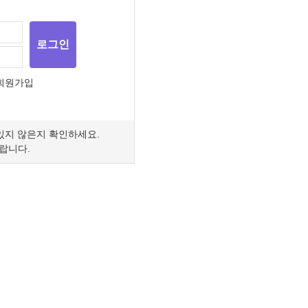
로그인
회원가입
 있지 않은지 확인하세요.
랍니다.