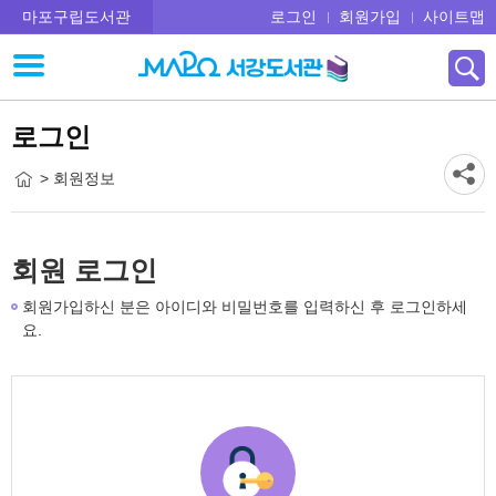
마포구립도서관
로그인
회원가입
사이트맵
로그인
> 회원정보
회원 로그인
회원가입하신 분은 아이디와 비밀번호를 입력하신 후 로그인하세
요.