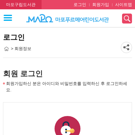
마포구립도서관
로그인
회원가입
사이트맵
로그인
> 회원정보
회원 로그인
회원가입하신 분은 아이디와 비밀번호를 입력하신 후 로그인하세
요.