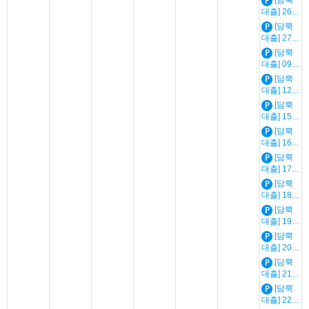
[담뿍
대출] 26
유아 B
[담뿍
대출] 27
초등 고학
[담뿍
년
대출] 09
비룡소 그
[담뿍
림동화6
대출] 12
비룡소 그
[담뿍
림동화9
대출] 15
마인드스
[담뿍
쿨
대출] 16
미피시리
[담뿍
즈
대출] 17
비룡소 전
[담뿍
래동화
대출] 18
사각사각
[담뿍
그림책 A
대출] 19
사각사각
[담뿍
그림책 B
대출] 20
신기한 스
[담뿍
쿨버스
대출] 21
어린이 A
[담뿍
대출] 22