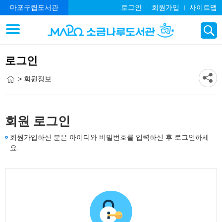
마포구립도서관
로그인
회원가입
사이트맵
로그인
> 회원정보
회원 로그인
회원가입하신 분은 아이디와 비밀번호를 입력하신 후 로그인하세
요.