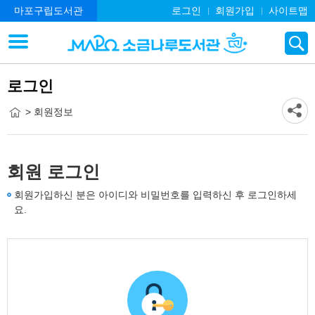
마포구립도서관
로그인
회원가입
사이트맵
로그인
> 회원정보
회원 로그인
회원가입하신 분은 아이디와 비밀번호를 입력하신 후 로그인하세
요.