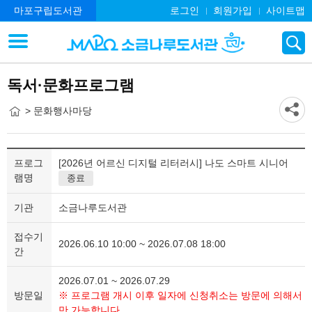
마포구립도서관
로그인
회원가입
사이트맵
독서·문화프로그램
> 문화행사마당
프로그
[2026년 어르신 디지털 리터러시] 나도 스마트 시니어
램명
종료
기관
소금나루도서관
접수기
2026.06.10 10:00 ~ 2026.07.08 18:00
간
2026.07.01 ~ 2026.07.29
방문일
※ 프로그램 개시 이후 일자에 신청취소는 방문에 의해서
만 가능합니다.