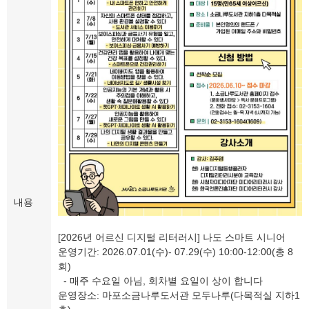
내용
[2026년 어르신 디지털 리터러시] 나도 스마트 시니어
운영기간: 2026.07.01(수)- 07.29(수) 10:00-12:00(총 8
회)
- 매주 수요일 아님, 회차별 요일이 상이 합니다
운영장소: 마포소금나루도서관 모두나루(다목적실 지하1