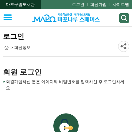
마포구립도서관
로그인
회원가입
사이트맵
로그인
> 회원정보
회원 로그인
회원가입하신 분은 아이디와 비밀번호를 입력하신 후 로그인하세
요.