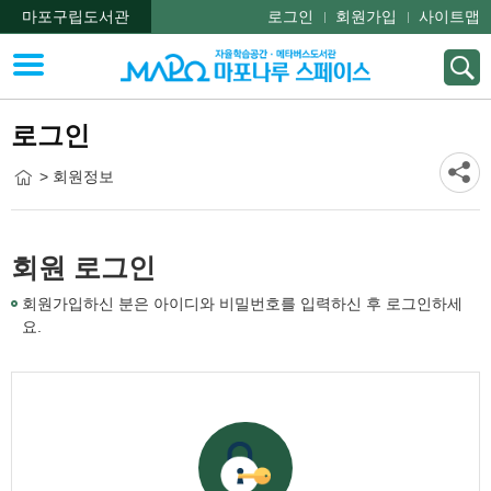
마포구립도서관
로그인
회원가입
사이트맵
로그인
> 회원정보
회원 로그인
회원가입하신 분은 아이디와 비밀번호를 입력하신 후 로그인하세
요.