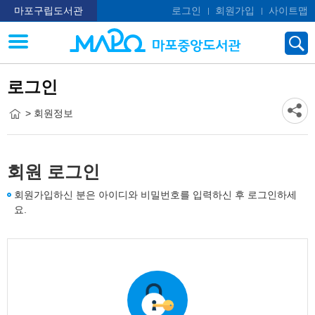
마포구립도서관
로그인
회원가입
사이트맵
로그인
> 회원정보
회원 로그인
회원가입하신 분은 아이디와 비밀번호를 입력하신 후 로그인하세
요.