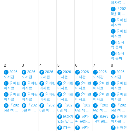
날 그림책
이자료실
🎈원주시
🎈뿍클럽2
「202
그림책센
026🎈독
6년 책 읽
터 일상예
서동아리
어주는 책
술🎈
🎈어린
회원 모집
솔이」 연
이자료실
안내
간 일정_
🎈뿍클럽5
🎈어린
유아, 초등
6_독서동
이자료실
아리 회원
🎈뿍클럽3
[꿈다
모집 안내
4_독서동
락 문화예
(초등5~6
아리 회원
술학교]
학년)
[꿈다
모집 안내
(오후반)
락 문화예
(초등3~4
생태 팝업
술학교]
학년)
2
3
4
5
6
7
8
그림책 공
(오전반)
방
2026
2026
2026
2026
2026
2026
2026
생태 팝업
도서관은
도서관은
도서관은
도서관은
도서관은
도서관은
그림책 공
도서관은
쿨하다
쿨하다
쿨하다
쿨하다
쿨하다
쿨하다
방
쿨하다
🎈어린
🎈어린
🎈어린
🎈어린
🎈어린
🎈어린
🎈어린
이자료실
이자료실
이자료실
이자료실
이자료실
이자료실
이자료실
🎈맨날맨
🎈맨날맨
🎈맨날맨
🎈맨날맨
🎈맨날맨
🎈맨날맨
🎈맨날맨
🎈어린
🎈어린
🎈어린
🎈어린
🎈어린
🎈어린
🎈어린
날 그림책
날 그림책
날 그림책
날 그림책
날 그림책
날 그림책
날 그림책
이자료실
이자료실
이자료실
이자료실
이자료실
이자료실
이자료실
🎈원주시
🎈원주시
🎈원주시
🎈원주시
🎈원주시
🎈원주시
🎈원주시
🎈뿍클럽2
🎈뿍클럽2
🎈뿍클럽2
🎈뿍클럽2
🎈뿍클럽2
🎈뿍클럽2
🎈뿍클럽2
「202
「202
「202
「202
「202
「202
「202
그림책센
그림책센
그림책센
그림책센
그림책센
그림책센
그림책센
026🎈독
026🎈독
026🎈독
026🎈독
026🎈독
026🎈독
026🎈독
6년 책 읽
6년 책 읽
6년 책 읽
6년 책 읽
6년 책 읽
6년 책 읽
6년 책 읽
터 일상예
터 일상예
터 일상예
터 일상예
터 일상예
터 일상예
터 일상예
서동아리
서동아리
서동아리
서동아리
서동아리
서동아리
서동아리
어주는 책
어주는 책
어주는 책
어주는 책
어주는 책
어주는 책
어주는 책
술🎈
술🎈
술🎈
술🎈
술🎈
술🎈
술🎈
문화가
[꿈다
[초등3
🎈어린
회원 모집
회원 모집
회원 모집
회원 모집
회원 모집
회원 모집
회원 모집
솔이」 연
솔이」 연
솔이」 연
솔이」 연
솔이」 연
솔이」 연
솔이」 연
있는 날 2
락 문화예
~4학년]🎈
이자료실
안내
안내
안내
안내
안내
안내
안내
간 일정_
간 일정_
간 일정_
간 일정_
간 일정_
간 일정_
간 일정_
배로 Day
술학교]
여름 방학
🎈뿍클럽5
[다문
[꿈다
🎈어린
유아, 초등
유아, 초등
유아, 초등
유아, 초등
유아, 초등
유아, 초등
유아, 초등
(오후반)
🎈 독서교
6_독서동