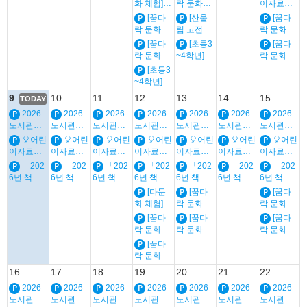
화 체험]
락 문화예
이자료실
생태 팝업
실🎈 「삼
아리 회원
세계 그림
술학교]
🎈뿍클럽3
[꿈다
[산울
[꿈다
그림책 공
색렌즈 가
모집 안내
책 여행단
(오전반)
4_독서동
락 문화예
림 고전극
락 문화예
방
치 탐험
(초등5~6
생태 팝업
아리 회원
술학교]
장] 2회차 :
술학교]
대」 🎈
학년)
[꿈다
[초등3
[꿈다
그림책 공
모집 안내
(오후반)
AI 시대의
(오후반)
락 문화예
~4학년]🎈
락 문화예
방
(초등3~4
생태 팝업
고전 읽기
생태 팝업
술학교]
여름 방학
술학교]
학년)
[초등3
그림책 공
그림책 공
(오전반)
🎈 독서교
(오전반)
~4학년]🎈
방
방
생태 팝업
실🎈 「삼
생태 팝업
여름 방학
9
10
11
12
13
14
15
그림책 공
색렌즈 가
그림책 공
TODAY
🎈 독서교
방
치 탐험
방
2026
2026
2026
2026
2026
2026
2026
실🎈 「삼
대」 🎈
도서관은
도서관은
도서관은
색렌즈 가
도서관은
도서관은
도서관은
도서관은
쿨하다
쿨하다
쿨하다
치 탐험
쿨하다
쿨하다
쿨하다
쿨하다
🎈어린
🎈어린
🎈어린
🎈어린
🎈어린
🎈어린
🎈어린
대」 🎈
이자료실
이자료실
이자료실
이자료실
이자료실
이자료실
이자료실
🎈맨날맨
🎈맨날맨
🎈맨날맨
🎈맨날맨
🎈맨날맨
🎈맨날맨
🎈맨날맨
「202
「202
「202
「202
「202
「202
「202
날 그림책
날 그림책
날 그림책
날 그림책
날 그림책
날 그림책
날 그림책
6년 책 읽
6년 책 읽
6년 책 읽
6년 책 읽
6년 책 읽
6년 책 읽
6년 책 읽
🎈원주시
🎈원주시
🎈원주시
🎈원주시
🎈원주시
🎈원주시
🎈원주시
어주는 책
어주는 책
어주는 책
어주는 책
어주는 책
어주는 책
어주는 책
[다문
[꿈다
[꿈다
그림책센
그림책센
그림책센
그림책센
그림책센
그림책센
그림책센
솔이」 연
솔이」 연
솔이」 연
솔이」 연
솔이」 연
솔이」 연
솔이」 연
화 체험]
락 문화예
락 문화예
터 일상예
터 일상예
터 일상예
터 일상예
터 일상예
터 일상예
터 일상예
간 일정_
간 일정_
간 일정_
간 일정_
간 일정_
간 일정_
간 일정_
세계 그림
술학교]
술학교]
술🎈
술🎈
술🎈
술🎈
술🎈
술🎈
술🎈
[꿈다
[꿈다
[꿈다
유아, 초등
유아, 초등
유아, 초등
유아, 초등
유아, 초등
유아, 초등
유아, 초등
책 여행단
(오후반)
(오후반)
락 문화예
락 문화예
락 문화예
생태 팝업
생태 팝업
술학교]
술학교]
술학교]
[꿈다
그림책 공
그림책 공
(오후반)
(오전반)
(오전반)
락 문화예
방
방
생태 팝업
생태 팝업
생태 팝업
술학교]
16
17
18
19
20
21
22
그림책 공
그림책 공
그림책 공
(오전반)
방
방
방
2026
2026
2026
2026
2026
2026
2026
생태 팝업
도서관은
도서관은
도서관은
그림책 공
도서관은
도서관은
도서관은
도서관은