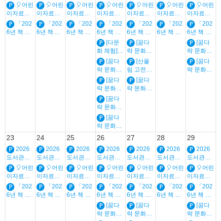
쿨하다
쿨하다
쿨하다
방
쿨하다
쿨하다
쿨하다
쿨하다
🎈어린
🎈어린
🎈어린
🎈어린
🎈어린
🎈어린
🎈어린
이자료실
이자료실
이자료실
이자료실
이자료실
이자료실
이자료실
🎈맨날맨
🎈맨날맨
🎈맨날맨
🎈맨날맨
🎈맨날맨
🎈맨날맨
🎈맨날맨
「202
「202
「202
「202
「202
「202
「202
날 그림책
날 그림책
날 그림책
날 그림책
날 그림책
날 그림책
날 그림책
6년 책 읽
6년 책 읽
6년 책 읽
6년 책 읽
6년 책 읽
6년 책 읽
6년 책 읽
🎈원주시
🎈원주시
🎈원주시
🎈원주시
🎈원주시
🎈원주시
🎈원주시
어주는 책
어주는 책
어주는 책
어주는 책
어주는 책
어주는 책
어주는 책
[다문
[꿈다
[꿈다
그림책센
그림책센
그림책센
그림책센
그림책센
그림책센
그림책센
솔이」 연
솔이」 연
솔이」 연
솔이」 연
솔이」 연
솔이」 연
솔이」 연
화 체험]
락 문화예
락 문화예
터 일상예
터 일상예
터 일상예
터 일상예
터 일상예
터 일상예
터 일상예
간 일정_
간 일정_
간 일정_
간 일정_
간 일정_
간 일정_
간 일정_
세계 그림
술학교]
술학교]
술🎈
술🎈
술🎈
술🎈
술🎈
술🎈
술🎈
[꿈다
[산울
[꿈다
유아, 초등
유아, 초등
유아, 초등
유아, 초등
유아, 초등
유아, 초등
유아, 초등
책 여행단
(오후반)
(오후반)
락 문화예
림 고전극
락 문화예
생태 팝업
생태 팝업
술학교]
장] 3회차 :
술학교]
[꿈다
[꿈다
그림책 공
그림책 공
(오후반)
그리스 신
(오전반)
락 문화예
락 문화예
방
방
생태 팝업
화와 여신/
생태 팝업
술학교]
술학교]
[꿈다
그림책 공
여성
그림책 공
(오전반)
(오전반)
락 문화예
방
방
생태 팝업
생태 팝업
술학교]
[꿈다
그림책 공
그림책 공
(중장년 오
락 문화예
방
방
후반) 생태
술학교]
23
24
25
26
27
28
29
감각공방 -
(중장년 오
물숨불흙
2026
2026
2026
2026
2026
2026
2026
전반) 생태
도서관은
도서관은
도서관은
감각공방 -
도서관은
도서관은
도서관은
도서관은
쿨하다
쿨하다
쿨하다
물숨불흙
쿨하다
쿨하다
쿨하다
쿨하다
🎈어린
🎈어린
🎈어린
🎈어린
🎈어린
🎈어린
🎈어린
이자료실
이자료실
이자료실
이자료실
이자료실
이자료실
이자료실
🎈맨날맨
🎈맨날맨
🎈맨날맨
🎈맨날맨
🎈맨날맨
🎈맨날맨
🎈맨날맨
「202
「202
「202
「202
「202
「202
「202
날 그림책
날 그림책
날 그림책
날 그림책
날 그림책
날 그림책
날 그림책
6년 책 읽
6년 책 읽
6년 책 읽
6년 책 읽
6년 책 읽
6년 책 읽
6년 책 읽
🎈원주시
🎈원주시
🎈원주시
🎈원주시
🎈원주시
🎈원주시
🎈원주시
어주는 책
어주는 책
어주는 책
어주는 책
어주는 책
어주는 책
어주는 책
[꿈다
[꿈다
[꿈다
그림책센
그림책센
그림책센
그림책센
그림책센
그림책센
그림책센
솔이」 연
솔이」 연
솔이」 연
솔이」 연
솔이」 연
솔이」 연
솔이」 연
락 문화예
락 문화예
락 문화예
터 일상예
터 일상예
터 일상예
터 일상예
터 일상예
터 일상예
터 일상예
간 일정_
간 일정_
간 일정_
간 일정_
간 일정_
간 일정_
간 일정_