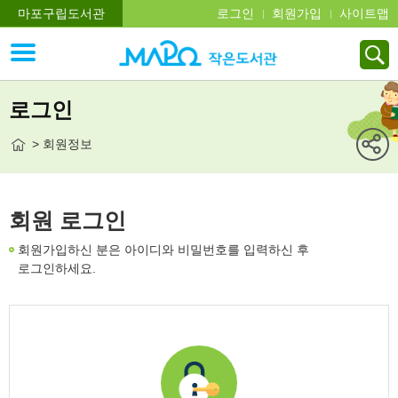
마포구립도서관
로그인
회원가입
사이트맵
로그인
> 회원정보
회원 로그인
회원가입하신 분은 아이디와 비밀번호를 입력하신 후
로그인하세요.