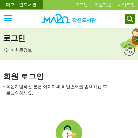
마포구립도서관
로그인
회원가입
사이트맵
로그인
> 회원정보
회원 로그인
회원가입하신 분은 아이디와 비밀번호를 입력하신 후
로그인하세요.