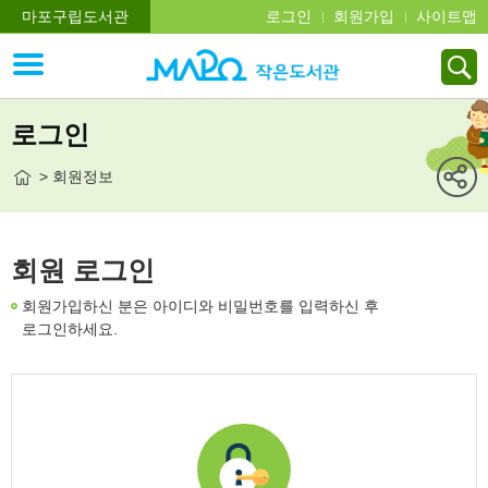
마포구립도서관
로그인
회원가입
사이트맵
로그인
> 회원정보
회원 로그인
회원가입하신 분은 아이디와 비밀번호를 입력하신 후
로그인하세요.