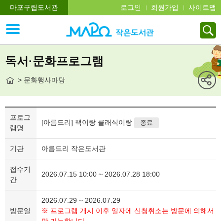
마포구립도서관
로그인
회원가입
사이트맵
독서·문화프로그램
> 문화행사마당
프로그
[아름드리] 책이랑 클래식이랑
종료
램명
기관
아름드리 작은도서관
접수기
2026.07.15 10:00 ~ 2026.07.28 18:00
간
2026.07.29 ~ 2026.07.29
방문일
※ 프로그램 개시 이후 일자에 신청취소는 방문에 의해서