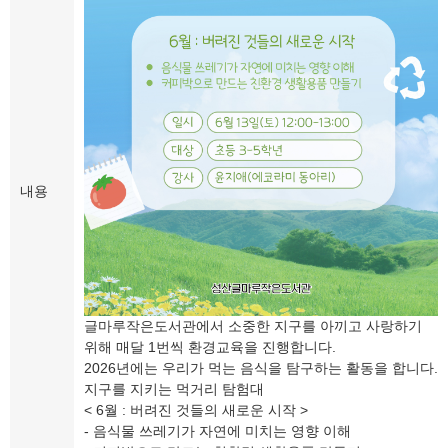
내용
글마루작은도서관에서 소중한 지구를 아끼고 사랑하기
위해 매달 1번씩 환경교육을 진행합니다.
2026년에는 우리가 먹는 음식을 탐구하는 활동을 합니다.
지구를 지키는 먹거리 탐험대
< 6월 : 버려진 것들의 새로운 시작 >
- 음식물 쓰레기가 자연에 미치는 영향 이해