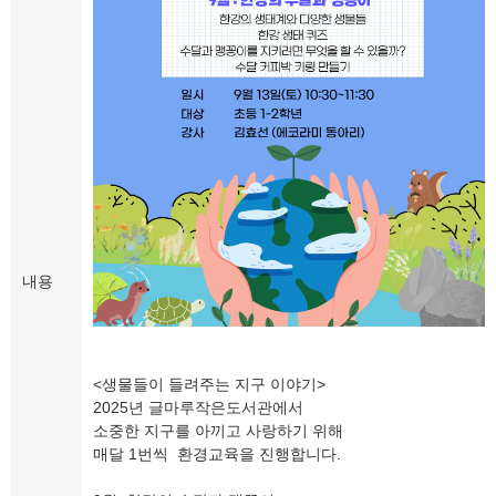
내용
<생물들이 들려주는 지구 이야기>
2025년 글마루작은도서관에서
소중한 지구를 아끼고 사랑하기 위해
매달 1번씩 환경교육을 진행합니다.