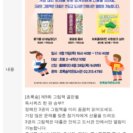
내용
[초록숲] 제9회 그림책 골든벨
독서퀴즈 한 판 승부!!
정해진 3권의 그림책을 미리 꼼꼼히 읽어오세요.
가장 많은 문제를 맞춘 참가자에게 선물을 드려요.
3권의 그림책은 대출은 안되고 도서관 안에서만 열람이
가능합니다.