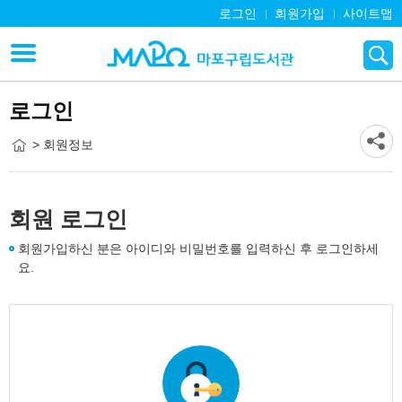
로그인
회원가입
사이트맵
로그인
> 회원정보
회원 로그인
회원가입하신 분은 아이디와 비밀번호를 입력하신 후 로그인하세
요.