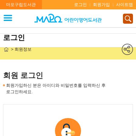
마포구립도서관
로그인
회원가입
사이트맵
로그인
> 회원정보
회원 로그인
회원가입하신 분은 아이디와 비밀번호를 입력하신 후
로그인하세요.